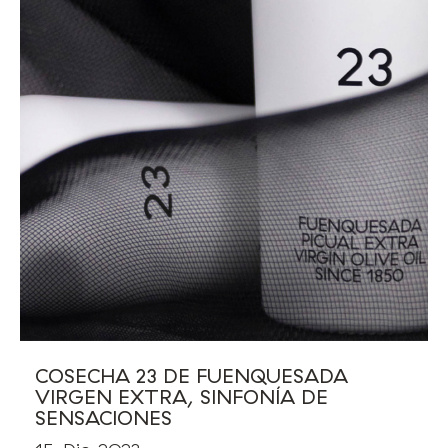
COSECHA 23 DE FUENQUESADA
VIRGEN EXTRA, SINFONÍA DE
SENSACIONES