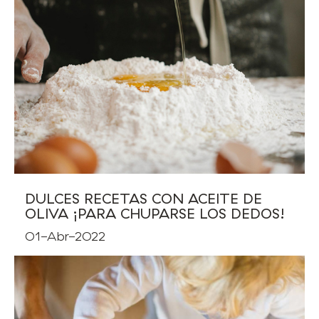
DULCES RECETAS CON ACEITE DE
OLIVA ¡PARA CHUPARSE LOS DEDOS!
01-Abr-2022