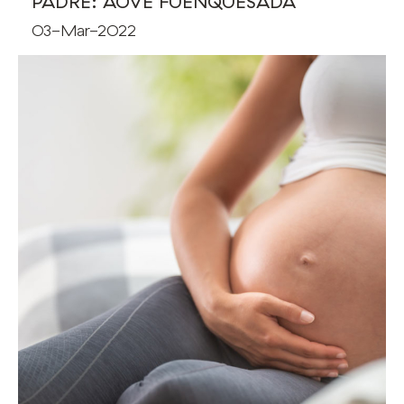
PADRE: AOVE FUENQUESADA
03-Mar-2022