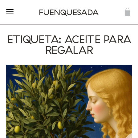
ETIQUETA: ACEITE PARA
REGALAR