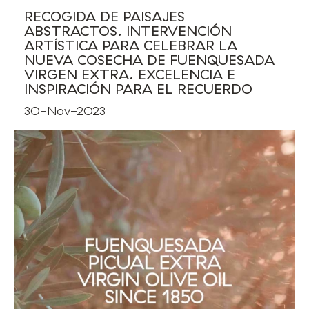
RECOGIDA DE PAISAJES
ABSTRACTOS. INTERVENCIÓN
ARTÍSTICA PARA CELEBRAR LA
NUEVA COSECHA DE FUENQUESADA
VIRGEN EXTRA. EXCELENCIA E
INSPIRACIÓN PARA EL RECUERDO
30-Nov-2023