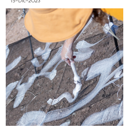
15-Dic-2023