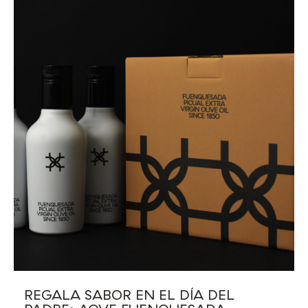
REGALA SABOR EN EL DÍA DEL