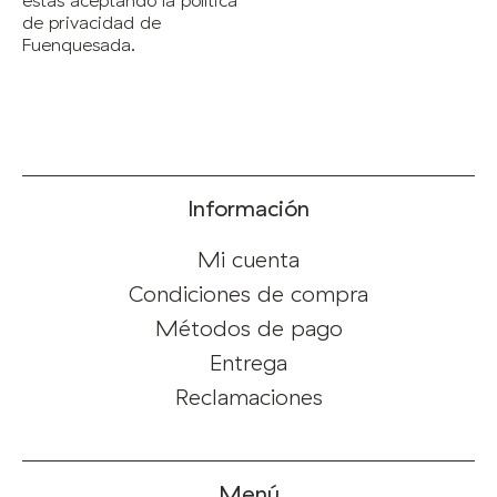
estás aceptando la política
de privacidad de
Fuenquesada.
Información
Mi cuenta
Condiciones de compra
Métodos de pago
Entrega
Reclamaciones
Menú