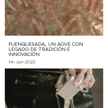
FUENQUESADA, UN AOVE CON
LEGADO DE TRADICIÓN E
INNOVACIÓN
14-Jun-2022