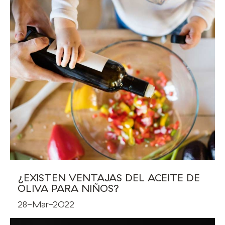
¿EXISTEN VENTAJAS DEL ACEITE DE
OLIVA PARA NIÑOS?
28-Mar-2022