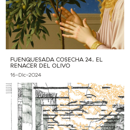
FUENQUESADA COSECHA 24. EL
RENACER DEL OLIVO
16-Dic-2024