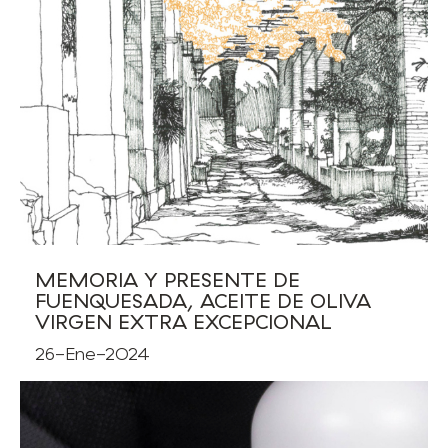
MEMORIA Y PRESENTE DE
FUENQUESADA, ACEITE DE OLIVA
VIRGEN EXTRA EXCEPCIONAL
26-Ene-2024