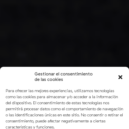
Gestionar el consentimiento
de las cookies
Para ofrecer las mejores experiencias, utilizamos tecnologías
como las cookies para almacenar y/o acceder a la información
del dispositivo. El consentimiento de estas tecnologías nos
permitirá procesar datos como el comportamiento de navegación
o las identificaciones únicas en este sitio. No consentir o retirar el
consentimiento, puede afectar negativamente a ciertas
características y funciones.