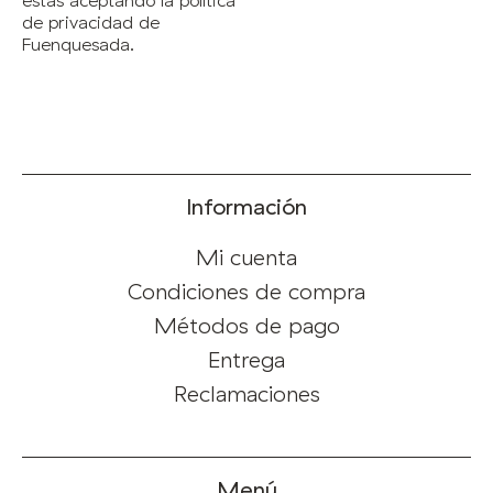
estás aceptando la política
de privacidad de
Fuenquesada.
Información
Mi cuenta
Condiciones de compra
Métodos de pago
Entrega
Reclamaciones
Menú