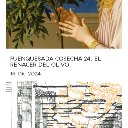
FUENQUESADA COSECHA 24. EL
RENACER DEL OLIVO
16-Dic-2024