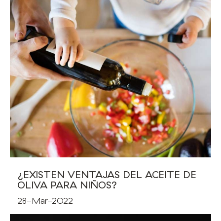
¿EXISTEN VENTAJAS DEL ACEITE DE
OLIVA PARA NIÑOS?
28-Mar-2022