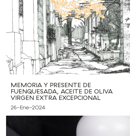
MEMORIA Y PRESENTE DE
FUENQUESADA, ACEITE DE OLIVA
VIRGEN EXTRA EXCEPCIONAL
26-Ene-2024