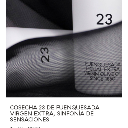
COSECHA 23 DE FUENQUESADA
VIRGEN EXTRA, SINFONÍA DE
SENSACIONES