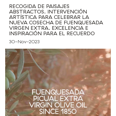
RECOGIDA DE PAISAJES
ABSTRACTOS. INTERVENCIÓN
ARTÍSTICA PARA CELEBRAR LA
NUEVA COSECHA DE FUENQUESADA
VIRGEN EXTRA. EXCELENCIA E
INSPIRACIÓN PARA EL RECUERDO
30-Nov-2023