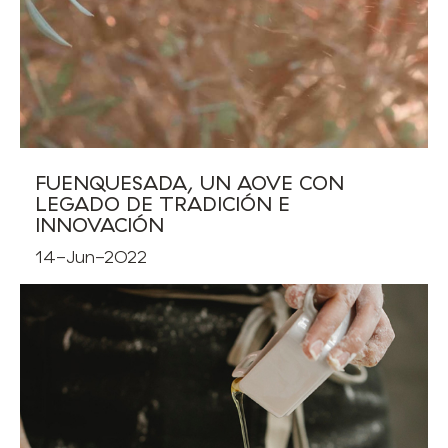
FUENQUESADA, UN AOVE CON
LEGADO DE TRADICIÓN E
INNOVACIÓN
14-Jun-2022