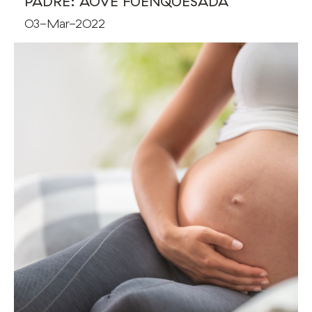
PADRE: AOVE FUENQUESADA
03-Mar-2022