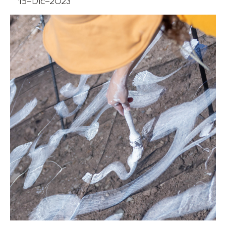
15-Dic-2023