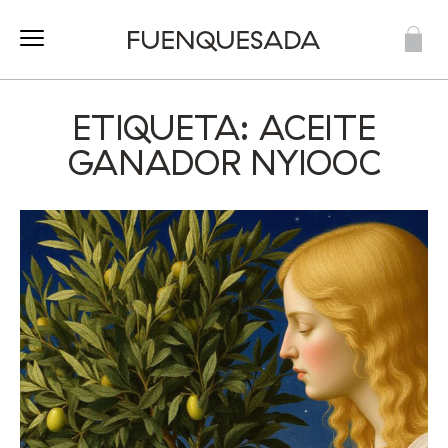
ETIQUETA: ACEITE
GANADOR NYIOOC