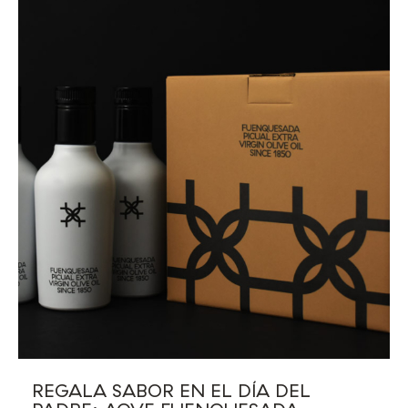
REGALA SABOR EN EL DÍA DEL