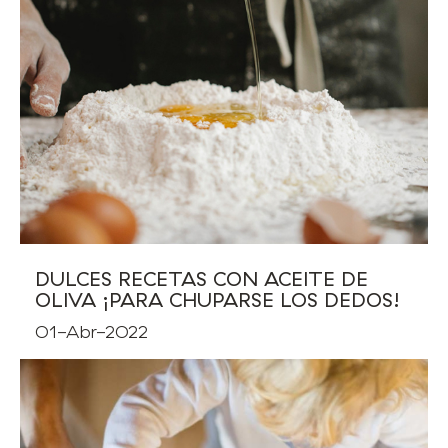
DULCES RECETAS CON ACEITE DE
OLIVA ¡PARA CHUPARSE LOS DEDOS!
01-Abr-2022