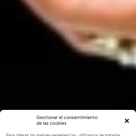
Gestionar el consentimiento
de las cookies
Para ofrecer las mejores experiencias, utilizamos tecnologías