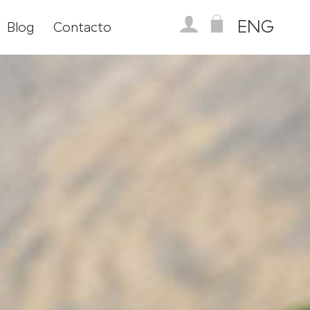
ENG
Blog
Contacto