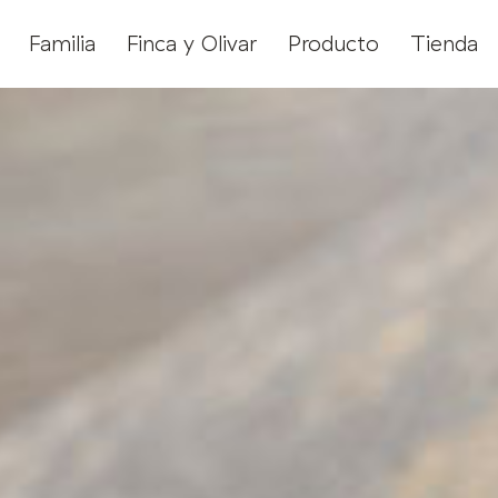
Familia
Finca y Olivar
Producto
Tienda